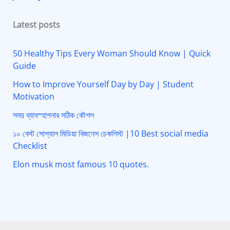
Latest posts
50 Healthy Tips Every Woman Should Know | Quick
Guide
How to Improve Yourself Day by Day | Student
Motivation
সময় ব্যাবস্হাপনার সঠিক কৌশল
১০ বেস্ট সোশ্যাল মিডিয়া বিজনেস চেকলিস্ট |10 Best social media
Checklist
Elon musk most famous 10 quotes.