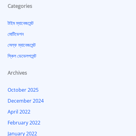
Categories
টাইম ম্যানেজমেন্ট
মোটিভেশন
সেল্ফ ম্যানেজমেন্ট
স্কিল ডেভেলপমেন্ট
Archives
October 2025
December 2024
April 2022
February 2022
January 2022