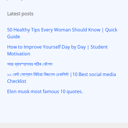
Latest posts
50 Healthy Tips Every Woman Should Know | Quick
Guide
How to Improve Yourself Day by Day | Student
Motivation
সময় ব্যাবস্হাপনার সঠিক কৌশল
১০ বেস্ট সোশ্যাল মিডিয়া বিজনেস চেকলিস্ট |10 Best social media
Checklist
Elon musk most famous 10 quotes.