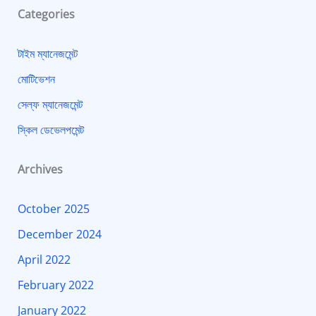
Categories
টাইম ম্যানেজমেন্ট
মোটিভেশন
সেল্ফ ম্যানেজমেন্ট
স্কিল ডেভেলপমেন্ট
Archives
October 2025
December 2024
April 2022
February 2022
January 2022