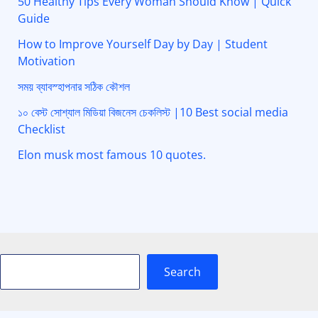
50 Healthy Tips Every Woman Should Know | Quick
Guide
How to Improve Yourself Day by Day | Student
Motivation
সময় ব্যাবস্হাপনার সঠিক কৌশল
১০ বেস্ট সোশ্যাল মিডিয়া বিজনেস চেকলিস্ট |10 Best social media
Checklist
Elon musk most famous 10 quotes.
Search