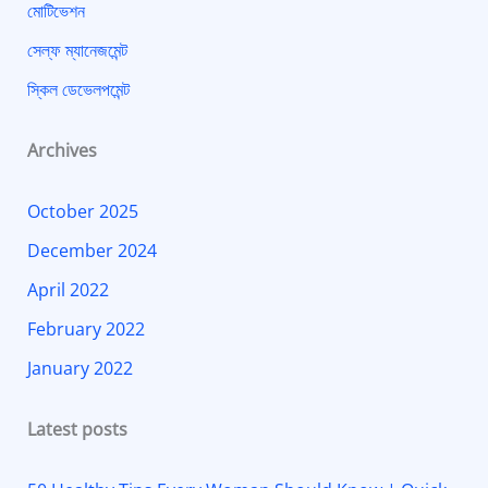
মোটিভেশন
সেল্ফ ম্যানেজমেন্ট
স্কিল ডেভেলপমেন্ট
Archives
October 2025
December 2024
April 2022
February 2022
January 2022
Latest posts