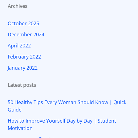
Archives
October 2025
December 2024
April 2022
February 2022
January 2022
Latest posts
50 Healthy Tips Every Woman Should Know | Quick
Guide
How to Improve Yourself Day by Day | Student
Motivation