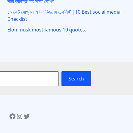
সময় ব্যাবস্হাপনার সঠিক কৌশল
১০ বেস্ট সোশ্যাল মিডিয়া বিজনেস চেকলিস্ট |10 Best social media
Checklist
Elon musk most famous 10 quotes.
Search